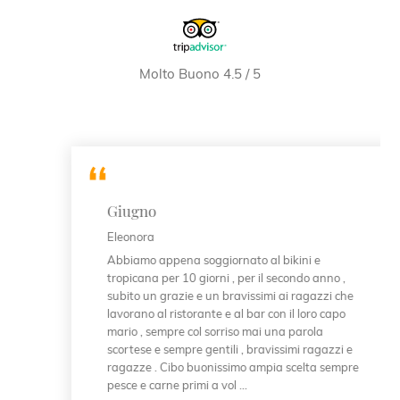
Molto Buono 4.5 / 5
Giugno
Eleonora
Abbiamo appena soggiornato al bikini e
tropicana per 10 giorni , per il secondo anno ,
subito un grazie e un bravissimi ai ragazzi che
lavorano al ristorante e al bar con il loro capo
mario , sempre col sorriso mai una parola
scortese e sempre gentili , bravissimi ragazzi e
ragazze . Cibo buonissimo ampia scelta sempre
pesce e carne primi a vol ...