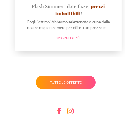
Flash Summer: date fisse,
prezzi
imbattibili
!
Cogli l’attimo! Abbiamo selezionato alcune delle
nostre migliori camere per offrirti un prezzo m ...
SCOPRI DI PIÙ
TUTTE LE OFFERTE