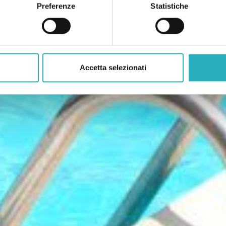
Preferenze
Statistiche
Accetta selezionati