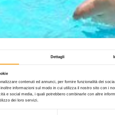
Dettagli
ookie
nalizzare contenuti ed annunci, per fornire funzionalità dei socia
inoltre informazioni sul modo in cui utilizza il nostro sito con i 
icità e social media, i quali potrebbero combinarle con altre inform
lizzo dei loro servizi.