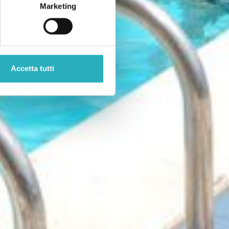
Marketing
Accetta tutti