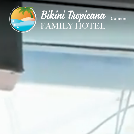
Camere