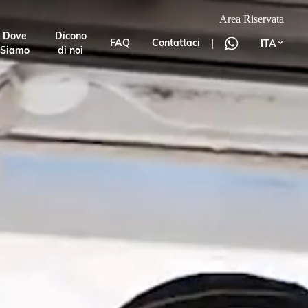
Area Riservata
Dove
Dicono
|
FAQ
Contattaci
ITA
Siamo
di noi