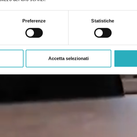
Preferenze
Statistiche
Accetta selezionati