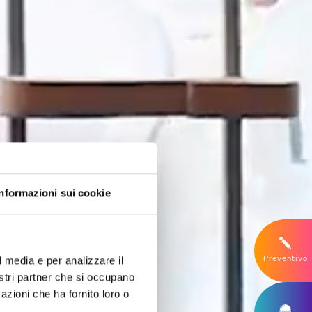
Informazioni sui cookie
Preventivo
l media e per analizzare il
nostri partner che si occupano
azioni che ha fornito loro o