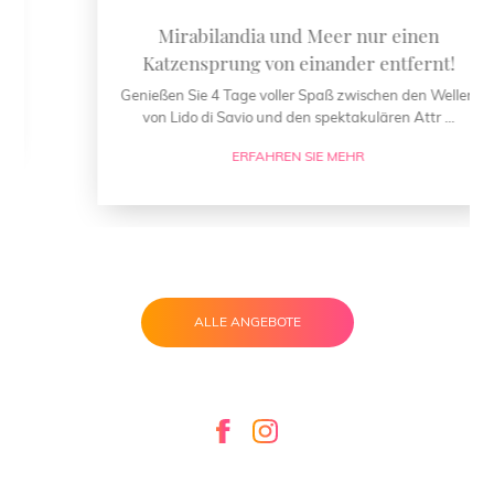
Mirabilandia und Meer nur einen
Katzensprung von einander entfernt!
Genießen Sie 4 Tage voller Spaß zwischen den Wellen
von Lido di Savio und den spektakulären Attr ...
ERFAHREN SIE MEHR
ALLE ANGEBOTE