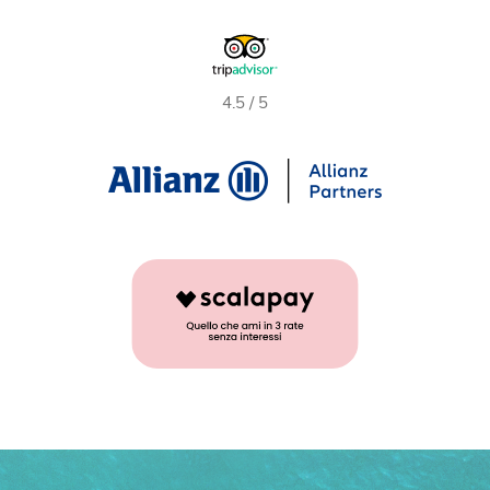
4.5 / 5